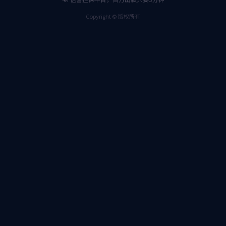
12-25
华南农业大学刘承帅教授应邀为公司教师辅导国家自然科学基金申
2025
12-24
吴晓伟副教授、何静雯等人的研究成果发表在中科院一区TOP期刊
2025
12-17
Lifeline Emergency and Safety期刊正式发布！
2025
12-05
郑愚教授牵头研究项目获2025年度中国公路学会科技进步二等奖
2025
11-25
公司与清华大学合作成果入选水利部成熟适用水利科技成果名单
2025
11-24
公司周丽君博士后等人的研究成果发表在国际知名期刊《Advanced Functi
2025
11-11
公司田俊特聘教授参编的《纤维格栅增强高性能水泥基复合材料加
2025