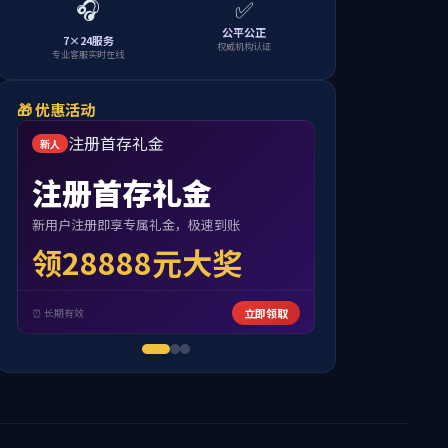
赛无损检测创新实践与应用赛南部区域
详情+
详情+
被引论文
详情+
果展
详情+
顺利召开
详情+
详情+