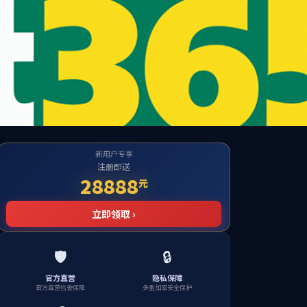
集团首页
工作
科学研究
员工工作
研究生工作
招生工作
员工工作