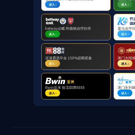
团队队伍
院士及杰出人才
教授
副教授
讲师
博士后
荣休教师