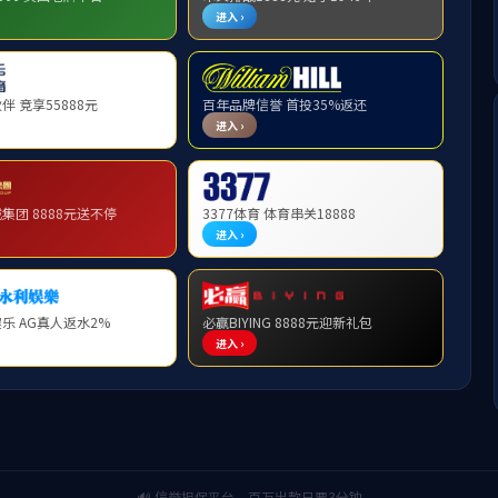
当前位置：
门户首页
团队队伍
副教授
正文
陈洪伟
发布日期：2019-04-28
来源：
陈洪伟